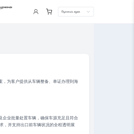
фургоны
Русский язык
案，为客户提供从车辆整备、单证办理到海
及企业批量处置车辆，确保车源充足且符合
要求，并支持出口前车辆状况的全程透明展